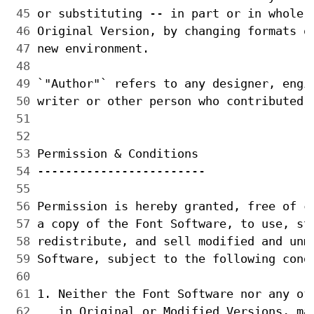
 45 
 46 
 47 
 48 
 49 
 50 
 51 
 52 
 53 
 54 
 55 
 56 
 57 
 58 
 59 
 60 
 61 
 62 