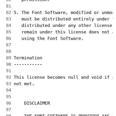
 81 
 82 
 83 
 84 
 85 
 86 
 87 
 88 
 89 
 90 
 91 
 92 
 93 
 94 
 95 
 96 
 97 
 98 