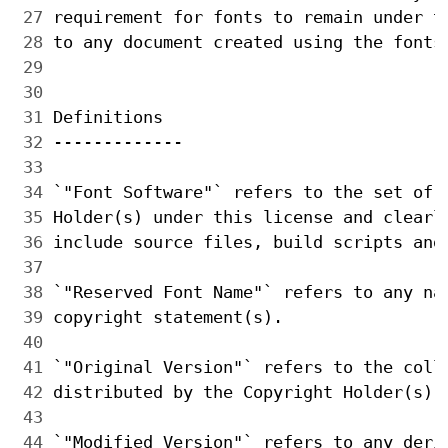
 27 
 28 
 29 
 30 
 31 
 32 
 33 
 34 
 35 
 36 
 37 
 38 
 39 
 40 
 41 
 42 
 43 
 44 