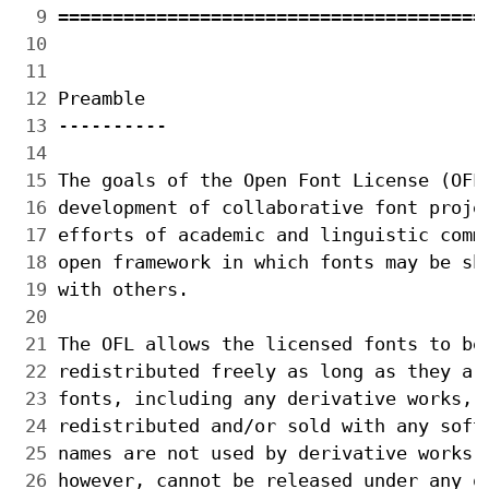
  9 
 10 
 11 
 12 
 13 
 14 
 15 
 16 
 17 
 18 
 19 
 20 
 21 
 22 
 23 
 24 
 25 
 26 